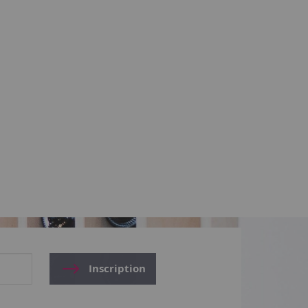
Inscription