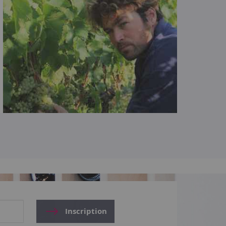
Inscription