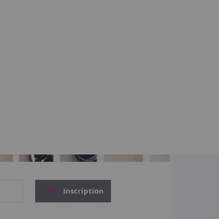
Inscription