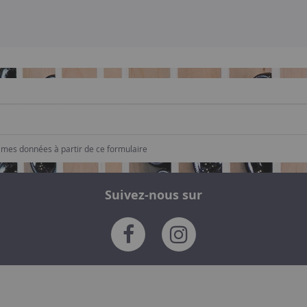
e mes données à partir de ce formulaire
Suivez-nous sur