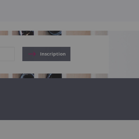
Inscription