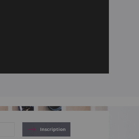
Inscription