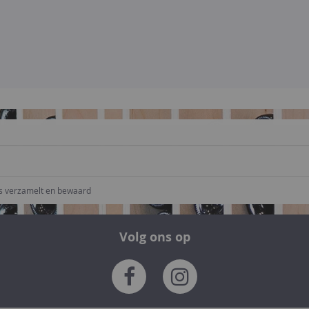
ns verzamelt en bewaard
Volg ons op