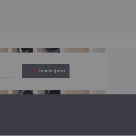
Inschrijven