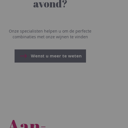
avond?
Onze specialisten helpen u om de perfecte
combinaties met onze wijnen te vinden
Wenst u meer te weten
Aan-