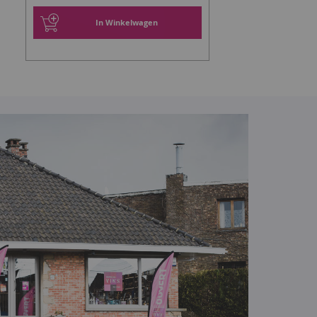
In Winkelwagen