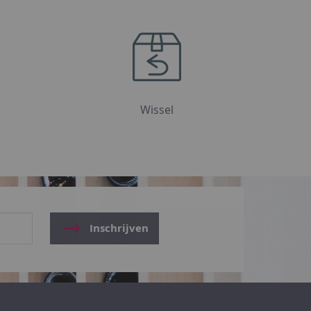
Wissel
Inschrijven