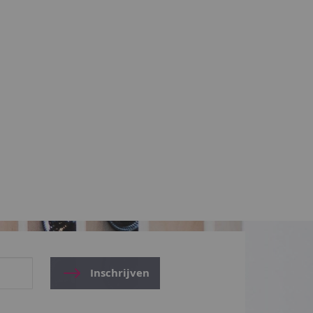
Inschrijven