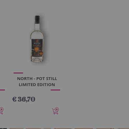
NORTH - POT STILL
LIMITED EDITION
€ 36,70