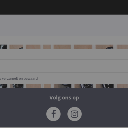
ns verzamelt en bewaard
Volg ons op