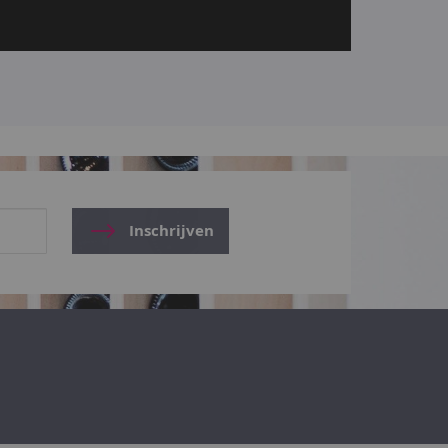
Inschrijven