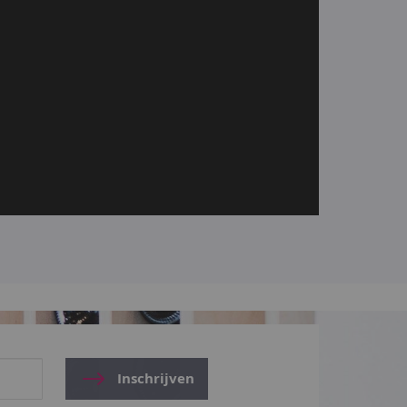
Inschrijven