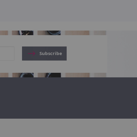
Subscribe