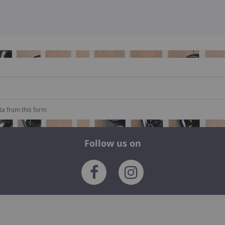
ta from this form
Follow us on