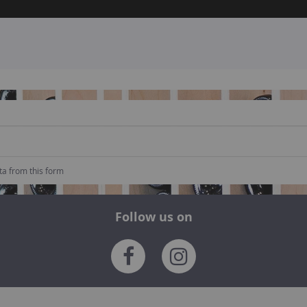
ta from this form
Follow us on