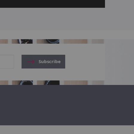
Subscribe